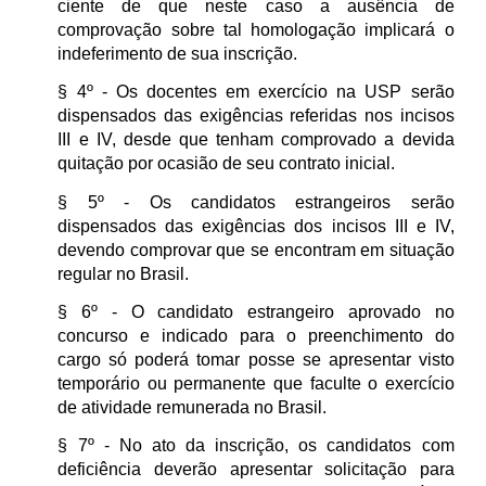
ciente de que neste caso a ausência de
comprovação sobre tal homologação implicará o
indeferimento de sua inscrição.
§ 4º - Os docentes em exercício na USP serão
dispensados das exigências referidas nos incisos
III e IV, desde que tenham comprovado a devida
quitação por ocasião de seu contrato inicial.
§ 5º - Os candidatos estrangeiros serão
dispensados das exigências dos incisos III e IV,
devendo comprovar que se encontram em situação
regular no Brasil.
§ 6º - O candidato estrangeiro aprovado no
concurso e indicado para o preenchimento do
cargo só poderá tomar posse se apresentar visto
temporário ou permanente que faculte o exercício
de atividade remunerada no Brasil.
§ 7º - No ato da inscrição, os candidatos com
deficiência deverão apresentar solicitação para