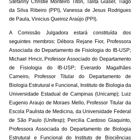
Stefanny Christie Monteiro Titon, Talita Glaser, Tiago
da Silva Ribeiro (PPI), Vanessa de Jesus Rodrigues
de Paula, Vinicius Queiroz Araújo (PPI).
A Comissão Julgadora estará constituída dos
seguintes membros: Débora Rejane Fior, Professora
Associada do Departamento de Fisiologia do IB-USP;
Michael Hrncir, Professor Associado do Departamento
de Fisiologia do IB-USP; Everardo Magalhães
Carneiro, Professor Titular do Departamento de
Biologia Estrutural e Funcional, Instituto de Biologia da
Universidade Estadual de Campinas (Unicamp); Luiz
Eugenio Araujo de Moraes Mello, Professor Titular da
Escola Paulista de Medicina, da Universidade Federal
de São Paulo (Unifesp); Percilia Cardoso Giaquinto,
Professora Associada do Departamento de Biologia
Estrutural e Funcional do Instituto de Biociências