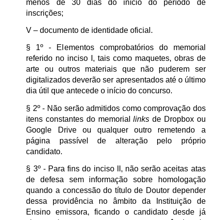
menos de 30 dias do início do período de
inscrições;
V – documento de identidade oficial.
§ 1º - Elementos comprobatórios do memorial
referido no inciso I, tais como maquetes, obras de
arte ou outros materiais que não puderem ser
digitalizados deverão ser apresentados até o último
dia útil que antecede o início do concurso.
§ 2º - Não serão admitidos como comprovação dos
itens constantes do memorial
links
de Dropbox ou
Google Drive ou qualquer outro remetendo a
página passível de alteração pelo próprio
candidato.
§ 3º - Para fins do inciso II, não serão aceitas atas
de defesa sem informação sobre homologação
quando a concessão do título de Doutor depender
dessa providência no âmbito da Instituição de
Ensino emissora, ficando o candidato desde já