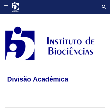
Skip to main content
Skip to navigation
Divisão Acadêmica