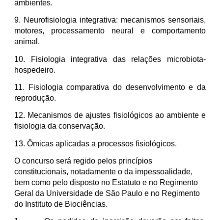
ambientes.
9. Neurofisiologia integrativa: mecanismos sensoriais,
motores, processamento neural e comportamento
animal.
10. Fisiologia integrativa das relações microbiota-
hospedeiro.
11. Fisiologia comparativa do desenvolvimento e da
reprodução.
12. Mecanismos de ajustes fisiológicos ao ambiente e
fisiologia da conservação.
13. Ômicas aplicadas a processos fisiológicos.
O concurso será regido pelos princípios
constitucionais, notadamente o da impessoalidade,
bem como pelo disposto no Estatuto e no Regimento
Geral da Universidade de São Paulo e no Regimento
do Instituto de Biociências.