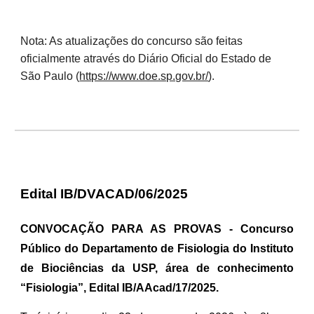
Nota: As atualizações do concurso são feitas
oficialmente através do Diário Oficial do Estado de
São Paulo (
https://www.doe.sp.gov.br/
).
Edital IB/DVACAD/06/2025
CONVOCAÇÃO PARA AS PROVAS - Concurso
Público do Departamento de Fisiologia do Instituto
de Biociências da USP, área de conhecimento
“Fisiologia”, Edital IB/AAcad/17/2025.