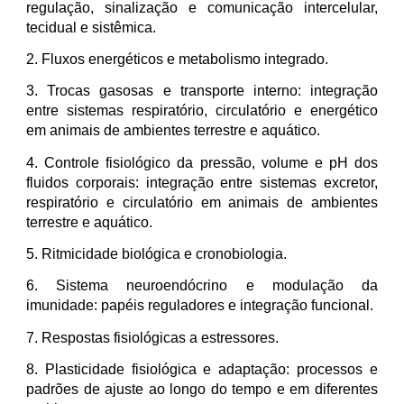
regulação, sinalização e comunicação intercelular,
tecidual e sistêmica.
2. Fluxos energéticos e metabolismo integrado.
3. Trocas gasosas e transporte interno: integração
entre sistemas respiratório, circulatório e energético
em animais de ambientes terrestre e aquático.
4. Controle fisiológico da pressão, volume e pH dos
fluidos corporais: integração entre sistemas excretor,
respiratório e circulatório em animais de ambientes
terrestre e aquático.
5. Ritmicidade biológica e cronobiologia.
6. Sistema neuroendócrino e modulação da
imunidade: papéis reguladores e integração funcional.
7. Respostas fisiológicas a estressores.
8. Plasticidade fisiológica e adaptação: processos e
padrões de ajuste ao longo do tempo e em diferentes