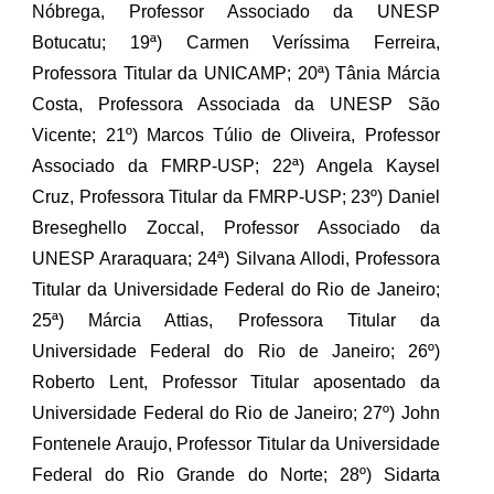
Nóbrega, Professor Associado da UNESP
Botucatu; 19ª) Carmen Veríssima Ferreira,
Professora Titular da UNICAMP; 20ª) Tânia Márcia
Costa, Professora Associada da UNESP São
Vicente; 21º) Marcos Túlio de Oliveira, Professor
Associado da FMRP-USP; 22ª) Angela Kaysel
Cruz, Professora Titular da FMRP-USP; 23º) Daniel
Breseghello Zoccal, Professor Associado da
UNESP Araraquara; 24ª) Silvana Allodi, Professora
Titular da Universidade Federal do Rio de Janeiro;
25ª) Márcia Attias, Professora Titular da
Universidade Federal do Rio de Janeiro; 26º)
Roberto Lent, Professor Titular aposentado da
Universidade Federal do Rio de Janeiro; 27º) John
Fontenele Araujo, Professor Titular da Universidade
Federal do Rio Grande do Norte; 28º) Sidarta