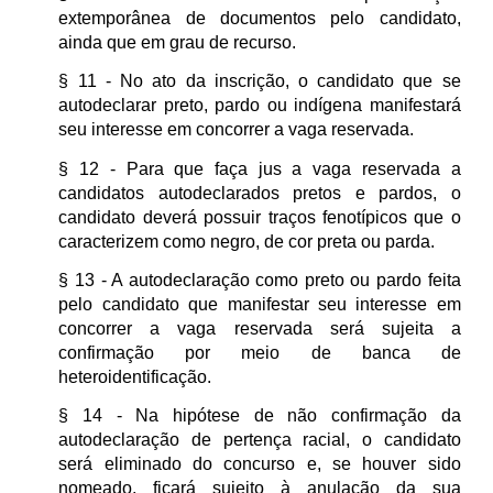
extemporânea de documentos pelo candidato,
ainda que em grau de recurso.
§ 11 - No ato da inscrição, o candidato que se
autodeclarar preto, pardo ou indígena manifestará
seu interesse em concorrer a vaga reservada.
§ 12 - Para que faça jus a vaga reservada a
candidatos autodeclarados pretos e pardos, o
candidato deverá possuir traços fenotípicos que o
caracterizem como negro, de cor preta ou parda.
§ 13 - A autodeclaração como preto ou pardo feita
pelo candidato que manifestar seu interesse em
concorrer a vaga reservada será sujeita a
confirmação por meio de banca de
heteroidentificação.
§ 14 - Na hipótese de não confirmação da
autodeclaração de pertença racial, o candidato
será eliminado do concurso e, se houver sido
nomeado, ficará sujeito à anulação da sua