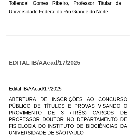
Tollendal Gomes Ribeiro, Professor Titular da
Universidade Federal do Rio Grande do Norte.
EDITAL IB/AAcad/17/2025
Edital IB/AAcad/17/2025
ABERTURA DE INSCRIÇÕES AO CONCURSO
PÚBLICO DE TÍTULOS E PROVAS VISANDO O
PROVIMENTO DE 3 (TRÊS) CARGOS DE
PROFESSOR DOUTOR NO DEPARTAMENTO DE
FISIOLOGIA DO INSTITUTO DE BIOCIÊNCIAS DA
UNIVERSIDADE DE SÃO PAULO