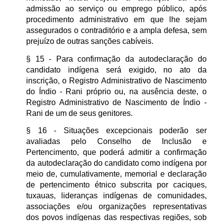
admissão ao serviço ou emprego público, após
procedimento administrativo em que lhe sejam
assegurados o contraditório e a ampla defesa, sem
prejuízo de outras sanções cabíveis.
§ 15 - Para confirmação da autodeclaração do
candidato indígena será exigido, no ato da
inscrição, o Registro Administrativo de Nascimento
do Índio - Rani próprio ou, na ausência deste, o
Registro Administrativo de Nascimento de Índio -
Rani de um de seus genitores.
§ 16 - Situações excepcionais poderão ser
avaliadas pelo Conselho de Inclusão e
Pertencimento, que poderá admitir a confirmação
da autodeclaração do candidato como indígena por
meio de, cumulativamente, memorial e declaração
de pertencimento étnico subscrita por caciques,
tuxauas, lideranças indígenas de comunidades,
associações e/ou organizações representativas
dos povos indígenas das respectivas regiões, sob