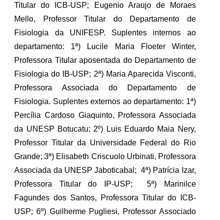
Titular do ICB-USP; Eugenio Araujo de Moraes
Mello, Professor Titular do Departamento de
Fisiologia da UNIFESP. Suplentes internos ao
departamento: 1ª) Lucile Maria Floeter Winter,
Professora Titular aposentada do Departamento de
Fisiologia do IB-USP; 2ª) Maria Aparecida Visconti,
Professora Associada do Departamento de
Fisiologia. Suplentes externos ao departamento: 1ª)
Percília Cardoso Giaquinto, Professora Associada
da UNESP Botucatu; 2º) Luis Eduardo Maia Nery,
Professor Titular da Universidade Federal do Rio
Grande; 3ª) Elisabeth Criscuolo Urbinati, Professora
Associada da UNESP Jaboticabal; 4ª) Patrícia Izar,
Professora Titular do IP-USP; 5ª) Marinilce
Fagundes dos Santos, Professora Titular do ICB-
USP; 6º) Guilherme Pugliesi, Professor Associado