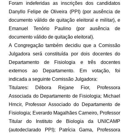
Foram indeferidas as inscrições dos candidatos
Danyllo Felipe de Oliveira (PPI) (por ausência de
documento válido de quitação eleitoral e militar), e
Emanuel Tenório Paulino (por ausência de
documento válido de quitação eleitoral).
A Congregação também decidiu que a Comissão
Julgadora será constituída por dois docentes do
Departamento de Fisiologia e três docentes
externos ao Departamento. Em votação, foi
indicada a seguinte Comissão Julgadora:
Titulares: Débora Rejane Fior, Professora
Associada do Departamento de Fisiologia; Michael
Hrncir, Professor Associado do Departamento de
Fisiologia; Everardo Magalhães Carneiro, Professor
Titular do Instituto de Biologia da UNICAMP
(autodeclarado PPI); Patrícia Gama, Professora