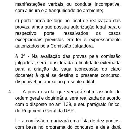
manifestações verbais ou conduta incompatível
com a lisura e a tranquilidade do ambiente;
c) portar arma de fogo no local de realização das
provas, ainda que possua autorização legal para o
respectivo porte, ressalvados os casos
excepcionais previstos em lei e expressamente
autorizados pela Comissão Julgadora.
§ 3º - Na avaliação das provas pela comissão
julgadora, será considerada a finalidade externada
para a criação da vaga (concessão do claro
docente) à qual se destina o presente concurso,
disponível no anexo ao presente edital.
4. A prova escrita, que versará sobre assunto de
ordem geral e doutrinária, será realizada de acordo
com o disposto no art. 139, e seu parágrafo único,
do Regimento Geral da USP.
I – a comissão organizará uma lista de dez pontos,
com base no programa do concurso e dela dará