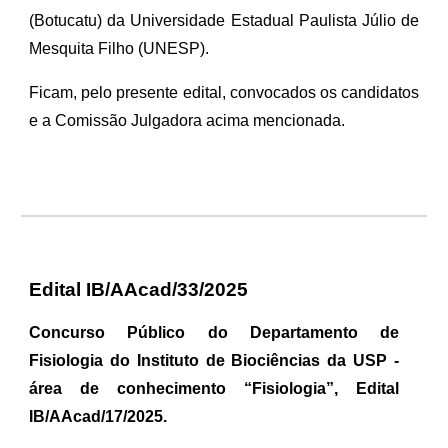
(Botucatu) da Universidade Estadual Paulista Júlio de
Mesquita Filho (UNESP).
Ficam, pelo presente edital, convocados os candidatos
e a Comissão Julgadora acima mencionada.
Edital IB/AAcad/33/2025
Concurso Público do Departamento de
Fisiologia do Instituto de Biociências da USP -
área de conhecimento “Fisiologia”, Edital
IB/AAcad/17/2025.